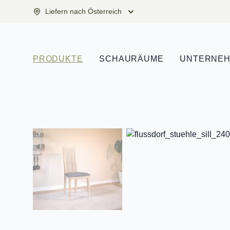
Liefern nach Österreich
PRODUKTE
SCHAURÄUME
UNTERNE