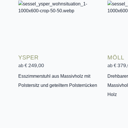
YSPER
MÖLL
249,00
379,
ab €
ab €
Esszimmerstuhl aus Massivholz mit
Drehbarer
Polstersitz und geteiltem Polsterrücken
Massivhol
Holz