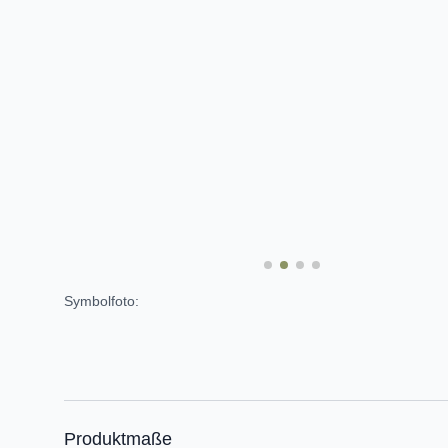
Symbolfoto:
Produktmaße