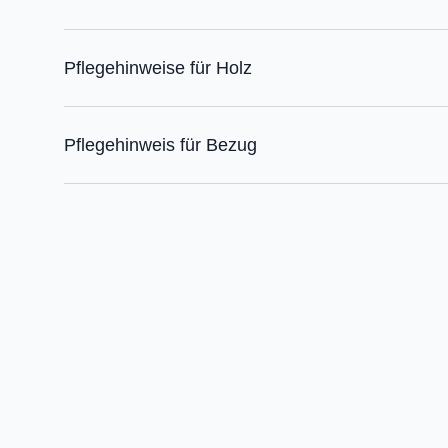
Pflegehinweise für Holz
Pflegehinweis für Bezug