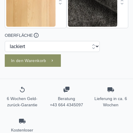
OBERFLÄCHE
In den Warenkorb
6 Wochen Geld-
Beratung
Lieferung in ca. 6
zurück-Garantie
+43 664 4345097
Wochen
Kostenloser