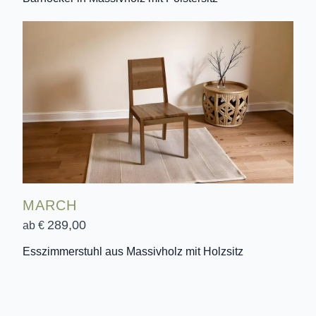
MARCH
289,00
ab €
Esszimmerstuhl aus Massivholz mit Holzsitz