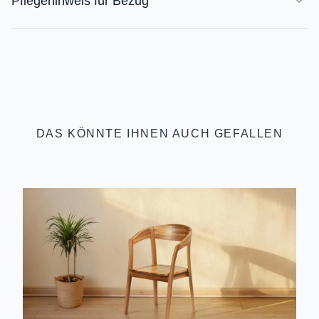
Pflegehinweis für Bezug
DAS KÖNNTE IHNEN AUCH GEFALLEN