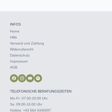
INFOS
Home
Hilfe
Versand und Zahlung
Widerrufsrecht
Datenschutz
Impressum
AGB
TELEFONISCHE BERATUNGSZEITEN
Mo-Fr: 07:00-20:00 Uhr
Sa: 09:00-16:00 Uhr
Hotline:
+43 664 4345097‬