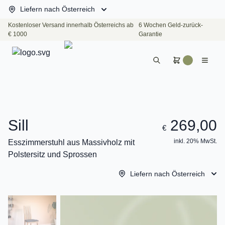
Liefern nach Österreich
Kostenloser Versand innerhalb Österreichs ab
6 Wochen Geld-zurück-
€ 1000
Garantie
Sill
269,00
€
inkl. 20% MwSt.
Esszimmerstuhl aus Massivholz mit
Polstersitz und Sprossen
Liefern nach Österreich