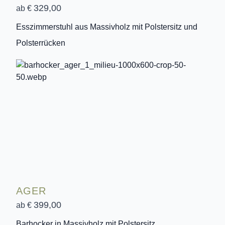
329,00
ab €
Esszimmerstuhl aus Massivholz mit Polstersitz und
Polsterrücken
AGER
399,00
ab €
Barhocker in Massivholz mit Polstersitz