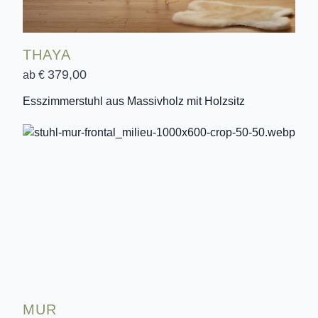
THAYA
379,00
ab €
Esszimmerstuhl aus Massivholz mit Holzsitz
MUR