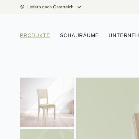
Liefern nach Österreich
PRODUKTE
SCHAURÄUME
UNTERNE