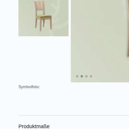
Symbolfoto:
Produktmaße