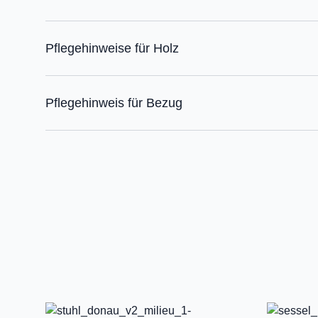
Pflegehinweise für Holz
Pflegehinweis für Bezug