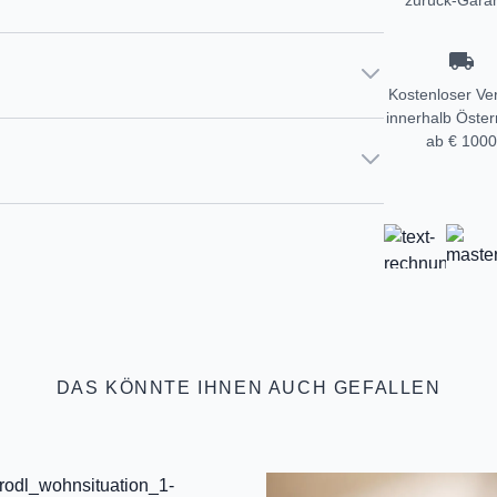
zurück-Garan
Kostenloser Ve
innerhalb Öster
ab € 1000
DAS KÖNNTE IHNEN AUCH GEFALLEN