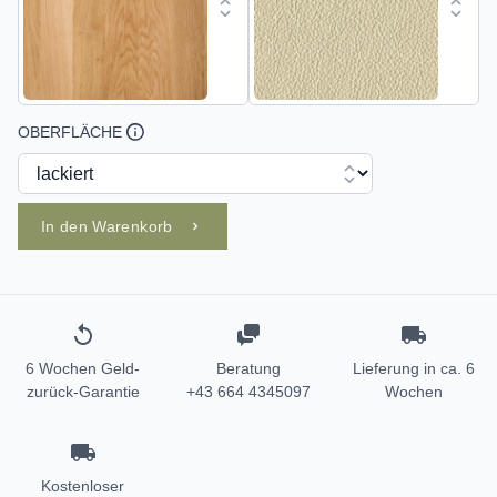
OBERFLÄCHE
In den Warenkorb
6 Wochen Geld-
Beratung
Lieferung in ca. 6
zurück-Garantie
+43 664 4345097
Wochen
Kostenloser