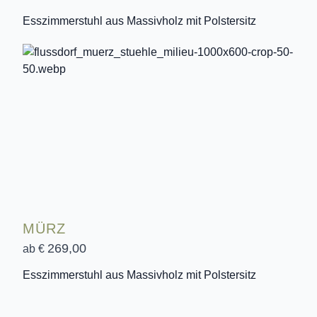
Esszimmerstuhl aus Massivholz mit Polstersitz
MÜRZ
269,00
ab €
Esszimmerstuhl aus Massivholz mit Polstersitz