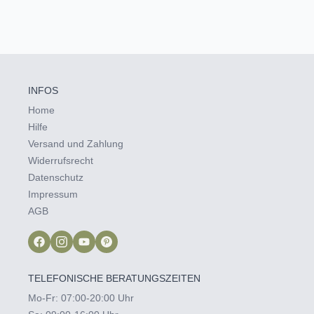
INFOS
Home
Hilfe
Versand und Zahlung
Widerrufsrecht
Datenschutz
Impressum
AGB
TELEFONISCHE BERATUNGSZEITEN
Mo-Fr: 07:00-20:00 Uhr