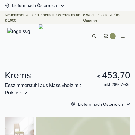
Liefern nach Österreich
Kostenloser Versand innerhalb Österreichs ab
6 Wochen Geld-zurück-
€ 1000
Garantie
Krems
453,70
€
inkl. 20% MwSt.
Esszimmerstuhl aus Massivholz mit
Polstersitz
Liefern nach Österreich