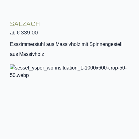
SALZACH
339,00
ab €
Esszimmerstuhl aus Massivholz mit Spinnengestell
aus Massivholz