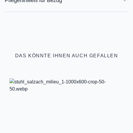
Pflegehinweis für Bezug
DAS KÖNNTE IHNEN AUCH GEFALLEN