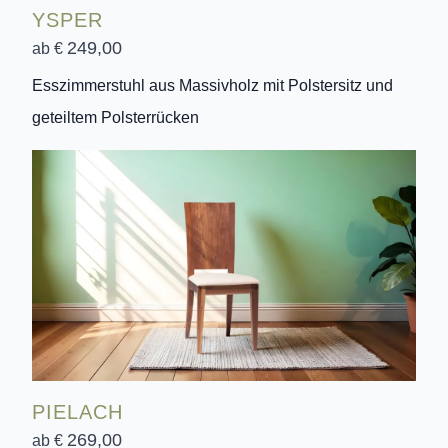
YSPER
249,00
ab €
Esszimmerstuhl aus Massivholz mit Polstersitz und
geteiltem Polsterrücken
PIELACH
269,00
ab €