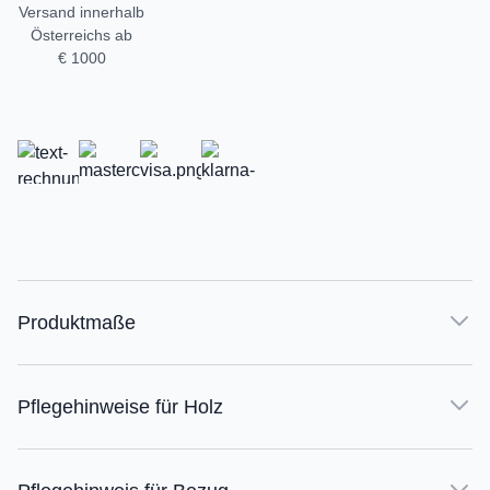
Versand innerhalb
Österreichs ab
€ 1000
Produktmaße
Pflegehinweise für Holz