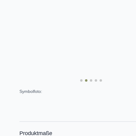
Symbolfoto:
Produktmaße