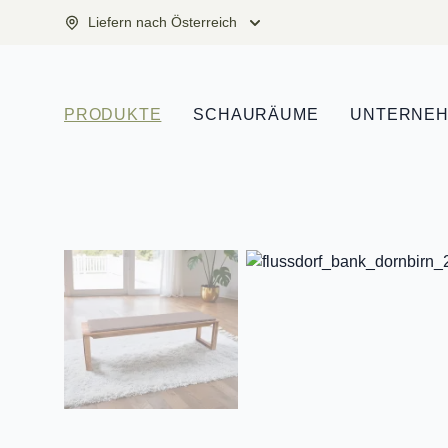
Liefern nach Österreich
PRODUKTE
SCHAURÄUME
UNTERNE