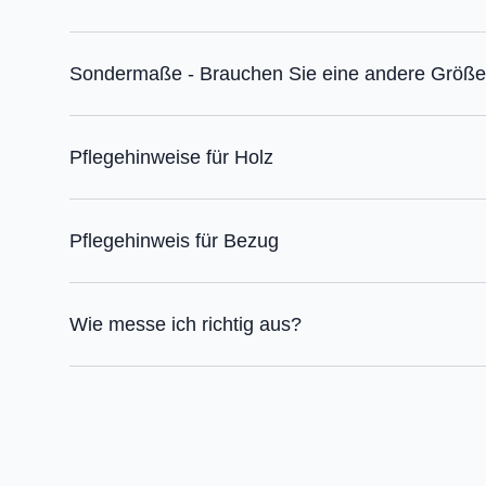
Sondermaße - Brauchen Sie eine andere Größ
Pflegehinweise für Holz
Pflegehinweis für Bezug
Wie messe ich richtig aus?