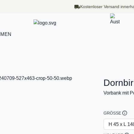
Kostenloser Versand innerha
HMEN
Dornbir
Vorbank mit Po
GRÖSSE