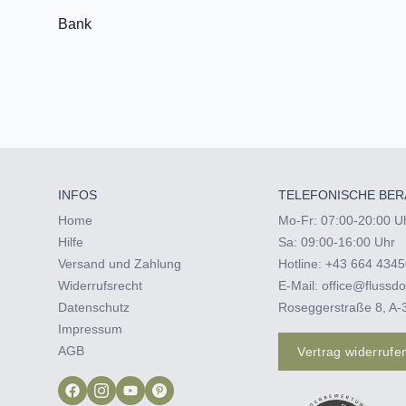
Bank
INFOS
TELEFONISCHE BER
Home
Mo-Fr: 07:00-20:00 U
Hilfe
Sa: 09:00-16:00 Uhr
Versand und Zahlung
Hotline:
+43 664 4345
Widerrufsrecht
E-Mail:
office@flussdo
Datenschutz
Roseggerstraße 8, A-
Impressum
AGB
Vertrag widerrufe