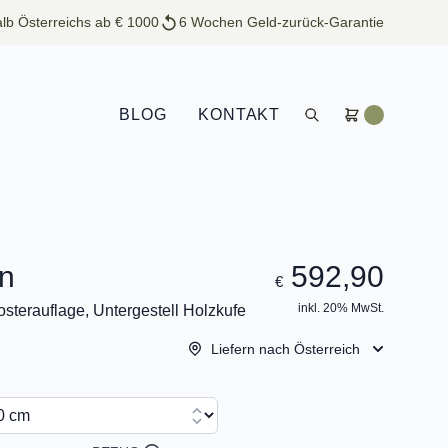
lb Österreichs ab € 1000
6 Wochen Geld-zurück-Garantie
BLOG
KONTAKT
n
592,90
€
inkl. 20% MwSt.
sterauflage, Untergestell Holzkufe
Liefern nach Österreich