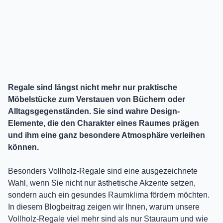
Regale sind längst nicht mehr nur praktische
Möbelstücke zum Verstauen von Büchern oder
Alltagsgegenständen. Sie sind wahre Design-
Elemente, die den Charakter eines Raumes prägen
und ihm eine ganz besondere Atmosphäre verleihen
können.
Besonders Vollholz-Regale sind eine ausgezeichnete
Wahl, wenn Sie nicht nur ästhetische Akzente setzen,
sondern auch ein gesundes Raumklima fördern möchten.
In diesem Blogbeitrag zeigen wir Ihnen, warum unsere
Vollholz-Regale viel mehr sind als nur Stauraum und wie