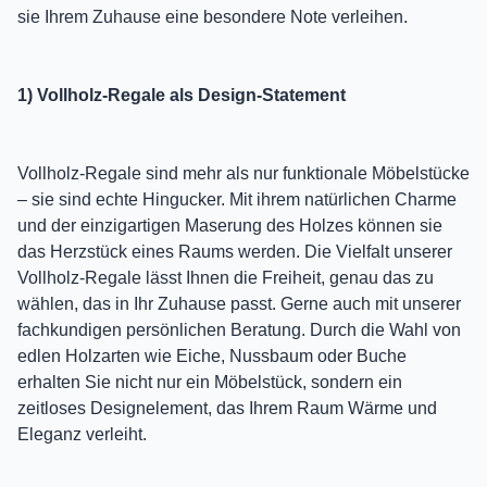
sie Ihrem Zuhause eine besondere Note verleihen.
1) Vollholz-Regale als Design-Statement
Vollholz-Regale sind mehr als nur funktionale Möbelstücke
– sie sind echte Hingucker. Mit ihrem natürlichen Charme
und der einzigartigen Maserung des Holzes können sie
das Herzstück eines Raums werden. Die Vielfalt unserer
Vollholz-Regale lässt Ihnen die Freiheit, genau das zu
wählen, das in Ihr Zuhause passt. Gerne auch mit unserer
fachkundigen persönlichen Beratung. Durch die Wahl von
edlen Holzarten wie Eiche, Nussbaum oder Buche
erhalten Sie nicht nur ein Möbelstück, sondern ein
zeitloses Designelement, das Ihrem Raum Wärme und
Eleganz verleiht.