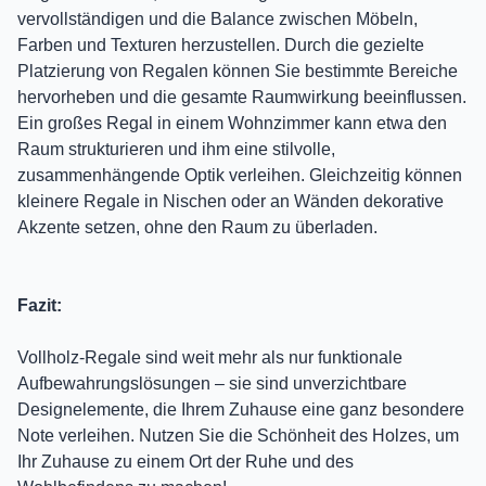
vervollständigen und die Balance zwischen Möbeln,
Farben und Texturen herzustellen. Durch die gezielte
Platzierung von Regalen können Sie bestimmte Bereiche
hervorheben und die gesamte Raumwirkung beeinflussen.
Ein großes Regal in einem Wohnzimmer kann etwa den
Raum strukturieren und ihm eine stilvolle,
zusammenhängende Optik verleihen. Gleichzeitig können
kleinere Regale in Nischen oder an Wänden dekorative
Akzente setzen, ohne den Raum zu überladen.
Fazit:
Vollholz-Regale sind weit mehr als nur funktionale
Aufbewahrungslösungen – sie sind unverzichtbare
Designelemente, die Ihrem Zuhause eine ganz besondere
Note verleihen. Nutzen Sie die Schönheit des Holzes, um
Ihr Zuhause zu einem Ort der Ruhe und des