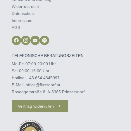
Widerrufsrecht
Datenschutz
Impressum
AGB
TELEFONISCHE BERATUNGSZEITEN
Mo-Fr: 07:00-20:00 Uhr
Sa: 09:00-16:00 Uhr
Hotline:
+43 664 4345097‬
E-Mail:
office@flussdorf.at
Roseggerstraße 8, A-3385 Prinzersdorf
Vertrag widerrufen