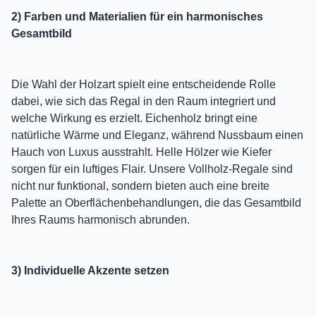
2) Farben und Materialien für ein harmonisches
Gesamtbild
Die Wahl der Holzart spielt eine entscheidende Rolle
dabei, wie sich das Regal in den Raum integriert und
welche Wirkung es erzielt. Eichenholz bringt eine
natürliche Wärme und Eleganz, während Nussbaum einen
Hauch von Luxus ausstrahlt. Helle Hölzer wie Kiefer
sorgen für ein luftiges Flair. Unsere Vollholz-Regale sind
nicht nur funktional, sondern bieten auch eine breite
Palette an Oberflächenbehandlungen, die das Gesamtbild
Ihres Raums harmonisch abrunden.
3) Individuelle Akzente setzen