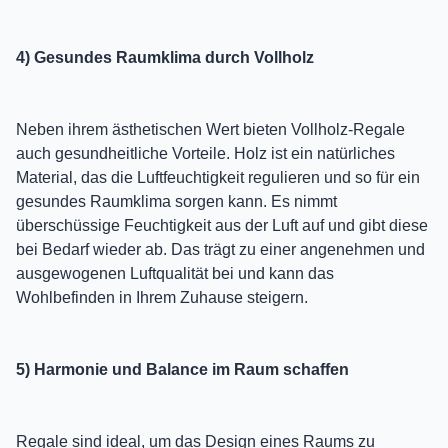
4) Gesundes Raumklima durch Vollholz
Neben ihrem ästhetischen Wert bieten Vollholz-Regale
auch gesundheitliche Vorteile. Holz ist ein natürliches
Material, das die Luftfeuchtigkeit regulieren und so für ein
gesundes Raumklima sorgen kann. Es nimmt
überschüssige Feuchtigkeit aus der Luft auf und gibt diese
bei Bedarf wieder ab. Das trägt zu einer angenehmen und
ausgewogenen Luftqualität bei und kann das
Wohlbefinden in Ihrem Zuhause steigern.
5) Harmonie und Balance im Raum schaffen
Regale sind ideal, um das Design eines Raums zu