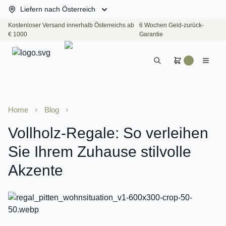
Liefern nach Österreich
Kostenloser Versand innerhalb Österreichs ab
6 Wochen Geld-zurück-
€ 1000
Garantie
Home
Blog
Vollholz-Regale: So verleihen
Sie Ihrem Zuhause stilvolle
Akzente