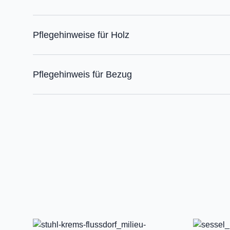
Pflegehinweise für Holz
Pflegehinweis für Bezug