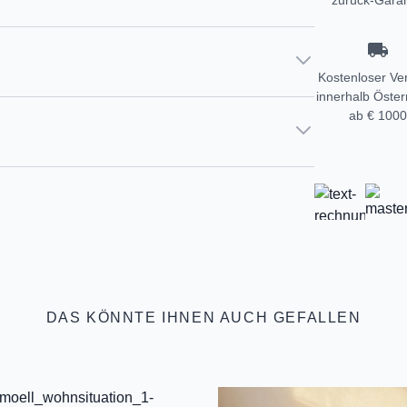
zurück-Garan
Kostenloser Ve
innerhalb Öster
ab € 1000
DAS KÖNNTE IHNEN AUCH GEFALLEN