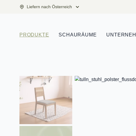
Liefern nach Österreich
PRODUKTE
SCHAURÄUME
UNTERNE