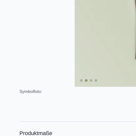
Symbolfoto:
Produktmaße