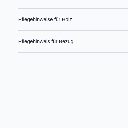
Pflegehinweise für Holz
Pflegehinweis für Bezug