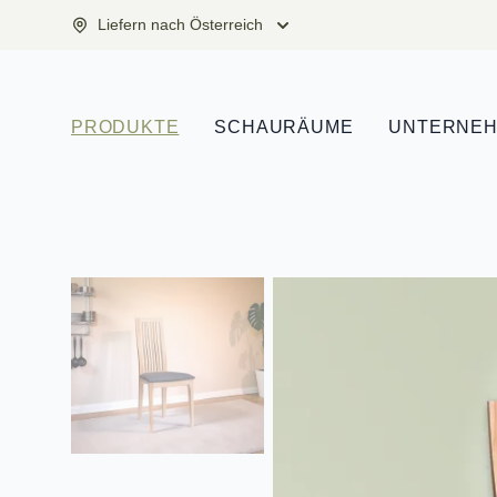
Liefern nach Österreich
PRODUKTE
SCHAURÄUME
UNTERNE