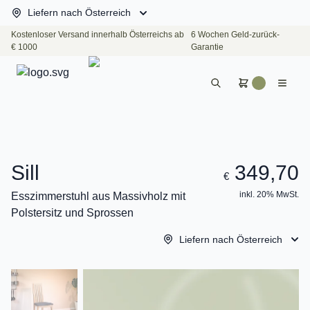
Liefern nach Österreich
Kostenloser Versand innerhalb Österreichs ab
6 Wochen Geld-zurück-
€ 1000
Garantie
Sill
349,70
€
inkl. 20% MwSt.
Esszimmerstuhl aus Massivholz mit
Polstersitz und Sprossen
Liefern nach Österreich