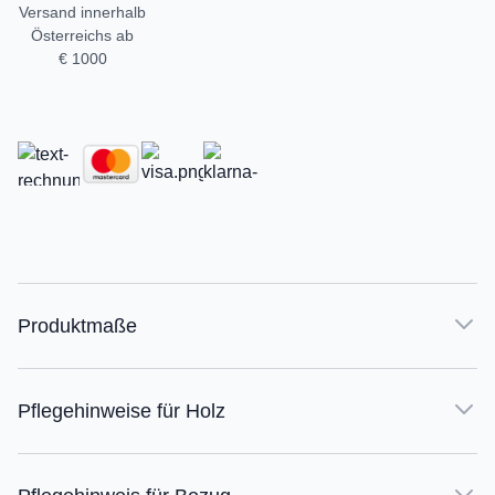
Versand innerhalb
Österreichs ab
€ 1000
Produktmaße
Pflegehinweise für Holz