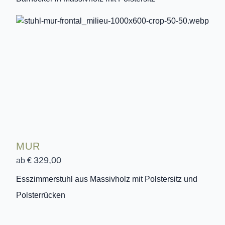
MUR
329,00
ab €
Esszimmerstuhl aus Massivholz mit Polstersitz und
Polsterrücken