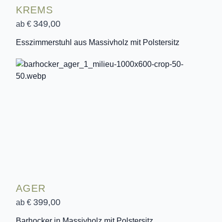
KREMS
349,00
ab €
Esszimmerstuhl aus Massivholz mit Polstersitz
AGER
399,00
ab €
Barhocker in Massivholz mit Polstersitz