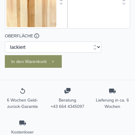
OBERFLÄCHE
In den Warenkorb
6 Wochen Geld-
Beratung
Lieferung in ca. 6
zurück-Garantie
+43 664 4345097
Wochen
Kostenloser