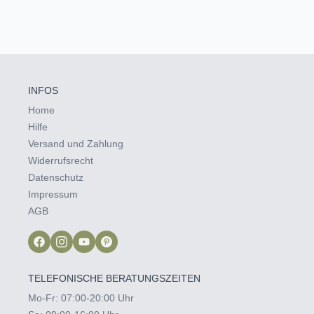
INFOS
Home
Hilfe
Versand und Zahlung
Widerrufsrecht
Datenschutz
Impressum
AGB
TELEFONISCHE BERATUNGSZEITEN
Mo-Fr: 07:00-20:00 Uhr