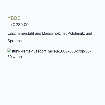
YBBS
289,00
ab €
Esszimmerstuhl aus Massivholz mit Polstersitz und
Sprossen