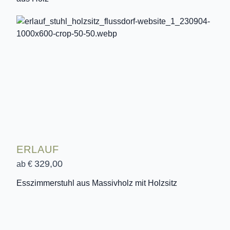
ERLAUF
329,00
ab €
Esszimmerstuhl aus Massivholz mit Holzsitz