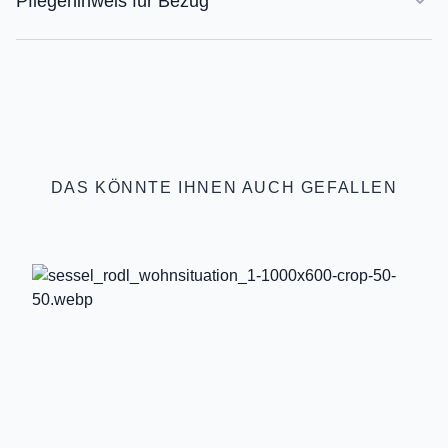
Pflegehinweis für Bezug
DAS KÖNNTE IHNEN AUCH GEFALLEN