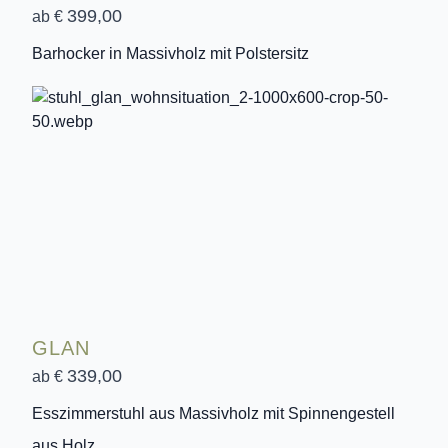
399,00
ab €
Barhocker in Massivholz mit Polstersitz
GLAN
339,00
ab €
Esszimmerstuhl aus Massivholz mit Spinnengestell
aus Holz