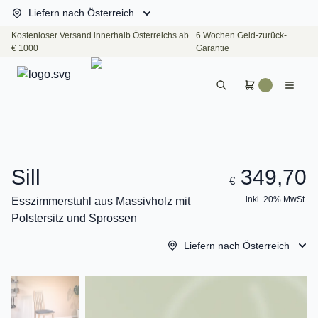
Liefern nach Österreich
Kostenloser Versand innerhalb Österreichs ab
6 Wochen Geld-zurück-
€ 1000
Garantie
Sill
349,70
€
inkl. 20% MwSt.
Esszimmerstuhl aus Massivholz mit
Polstersitz und Sprossen
Liefern nach Österreich