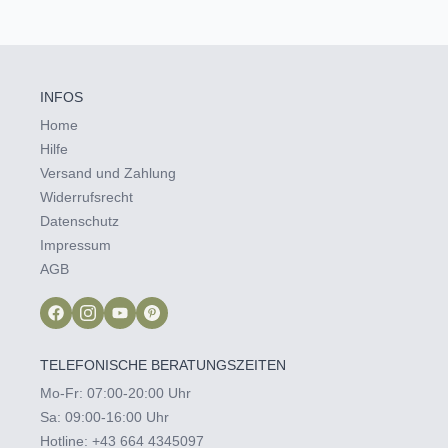
INFOS
Home
Hilfe
Versand und Zahlung
Widerrufsrecht
Datenschutz
Impressum
AGB
TELEFONISCHE BERATUNGSZEITEN
Mo-Fr: 07:00-20:00 Uhr
Sa: 09:00-16:00 Uhr
Hotline:
+43 664 4345097‬