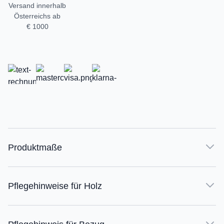
Versand innerhalb
Österreichs ab
€ 1000
Produktmaße
Pflegehinweise für Holz