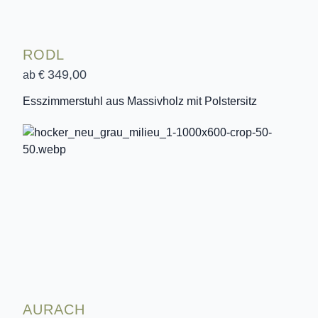
RODL
349,00
ab €
Esszimmerstuhl aus Massivholz mit Polstersitz
AURACH