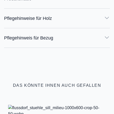
Pflegehinweise für Holz
Pflegehinweis für Bezug
DAS KÖNNTE IHNEN AUCH GEFALLEN