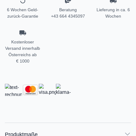
6 Wochen Geld-
Beratung
Lieferung in ca. 6
zurück-Garantie
+43 664 4345097
Wochen
Kostenloser
Versand innerhalb
Österreichs ab
€ 1000
Produktmaße