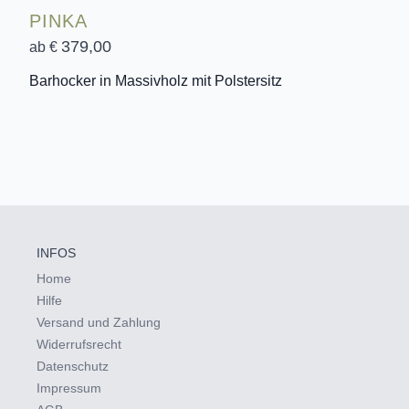
PINKA
379,00
ab €
Barhocker in Massivholz mit Polstersitz
INFOS
Home
Hilfe
Versand und Zahlung
Widerrufsrecht
Datenschutz
Impressum