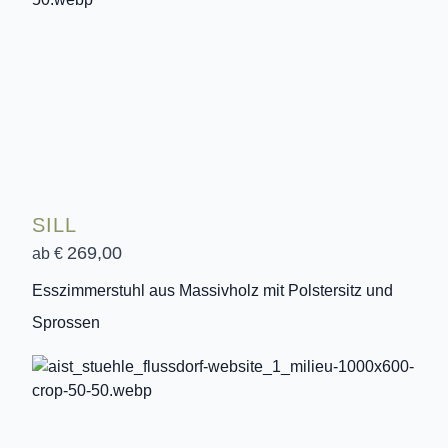
SILL
269,00
ab €
Esszimmerstuhl aus Massivholz mit Polstersitz und
Sprossen