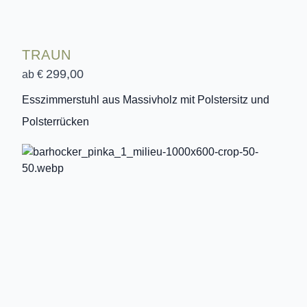
TRAUN
299,00
ab €
Esszimmerstuhl aus Massivholz mit Polstersitz und
Polsterrücken