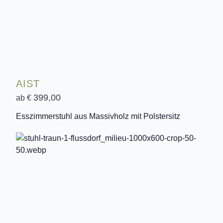
AIST
399,00
ab €
Esszimmerstuhl aus Massivholz mit Polstersitz