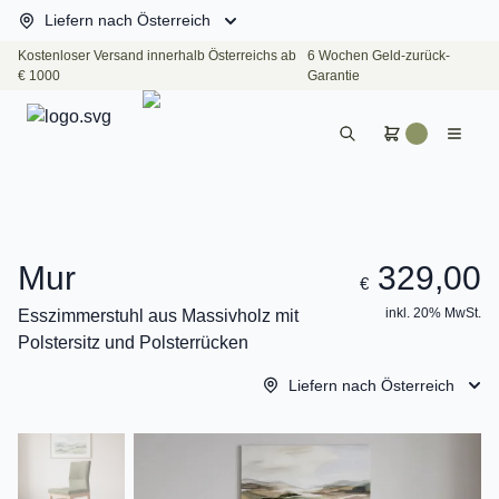
Liefern nach Österreich
Kostenloser Versand innerhalb Österreichs ab
6 Wochen Geld-zurück-
€ 1000
Garantie
Mur
329,00
€
inkl. 20% MwSt.
Esszimmerstuhl aus Massivholz mit
Polstersitz und Polsterrücken
Liefern nach Österreich