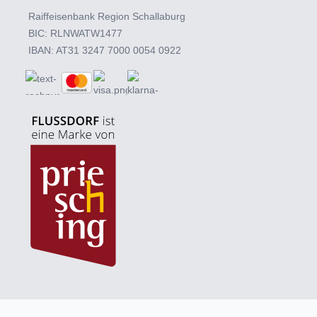
Raiffeisenbank Region Schallaburg
BIC: RLNWATW1477
IBAN: AT31 3247 7000 0054 0922