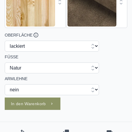
OBERFLÄCHE
FÜSSE
ARMLEHNE
In den Warenkorb