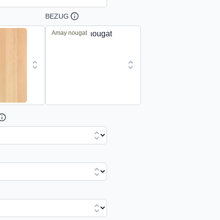
BEZUG
Amay nougat