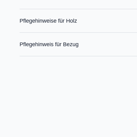
Pflegehinweise für Holz
Pflegehinweis für Bezug