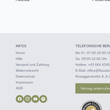
INFOS
TELEFONISCHE BER
Home
Mo-Fr: 07:00-20:00 U
Hilfe
Sa: 09:00-16:00 Uhr
Versand und Zahlung
Hotline:
+43 664 4345
Widerrufsrecht
E-Mail:
office@flussdo
Datenschutz
Roseggerstraße 8, A-
Impressum
AGB
Vertrag widerrufe