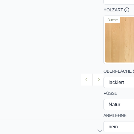
HOLZART
Buche
OBERFLÄCHE
FÜSSE
ARMLEHNE