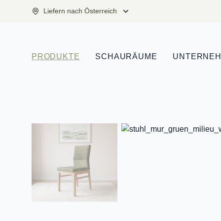
Liefern nach Österreich
PRODUKTE
SCHAURÄUME
UNTERNE