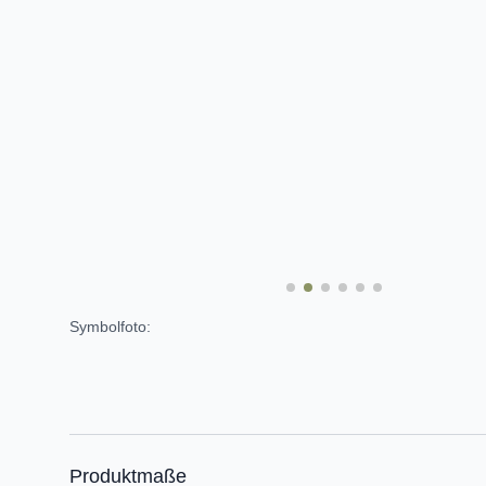
Symbolfoto:
Produktmaße