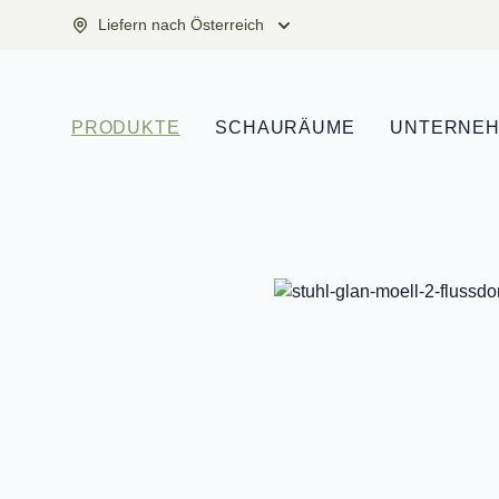
Liefern nach Österreich
PRODUKTE
SCHAURÄUME
UNTERNE