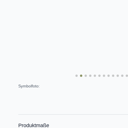
Symbolfoto:
Produktmaße