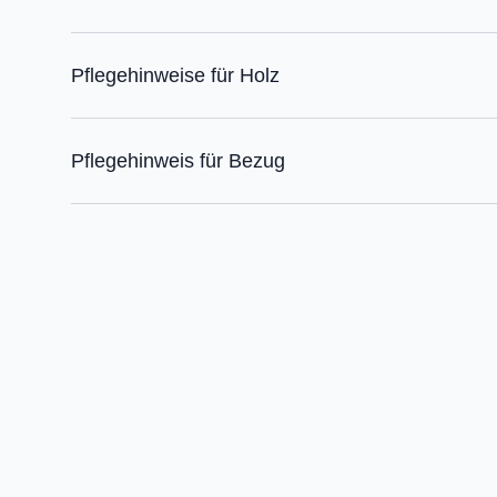
Pflegehinweise für Holz
Pflegehinweis für Bezug