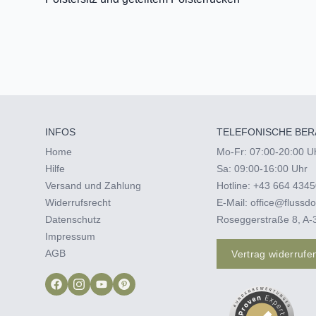
INFOS
TELEFONISCHE BER
Home
Mo-Fr: 07:00-20:00 U
Hilfe
Sa: 09:00-16:00 Uhr
Versand und Zahlung
Hotline:
+43 664 4345
Widerrufsrecht
E-Mail:
office@flussdo
Datenschutz
Roseggerstraße 8, A-
Impressum
AGB
Vertrag widerrufe