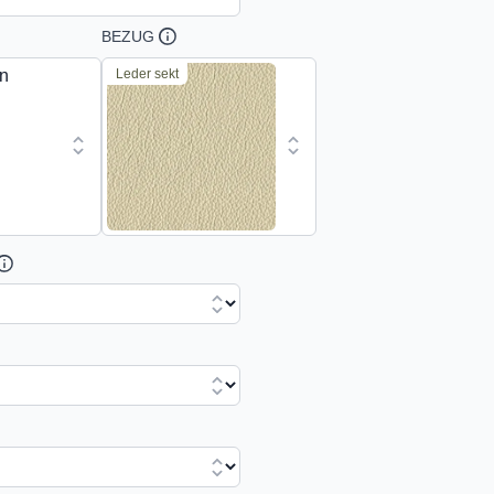
BEZUG
Leder sekt