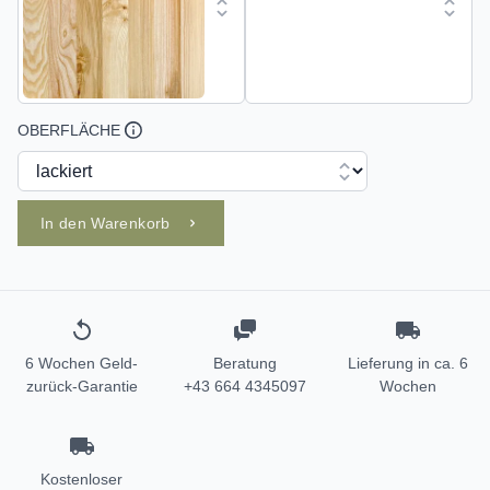
OBERFLÄCHE
In den Warenkorb
6 Wochen Geld-
Beratung
Lieferung in ca. 6
zurück-Garantie
+43 664 4345097
Wochen
Kostenloser