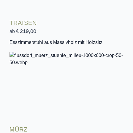
TRAISEN
219,00
ab €
Esszimmerstuhl aus Massivholz mit Holzsitz
MÜRZ