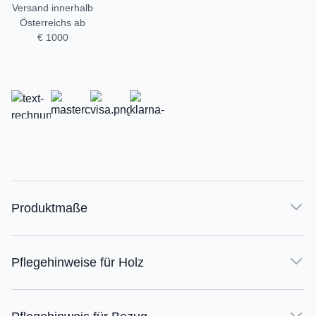
Versand innerhalb
Österreichs ab
€ 1000
Produktmaße
Pflegehinweise für Holz