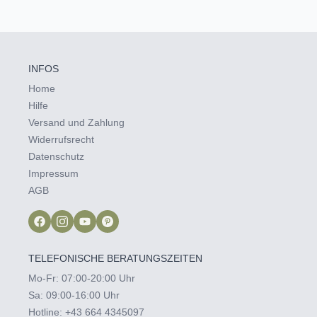
INFOS
Home
Hilfe
Versand und Zahlung
Widerrufsrecht
Datenschutz
Impressum
AGB
TELEFONISCHE BERATUNGSZEITEN
Mo-Fr: 07:00-20:00 Uhr
Sa: 09:00-16:00 Uhr
Hotline:
+43 664 4345097‬