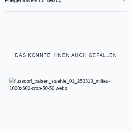
Pflegehinweis für Bezug
DAS KÖNNTE IHNEN AUCH GEFALLEN