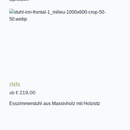
INN
219,00
ab €
Esszimmerstuhl aus Massivholz mit Holzsitz