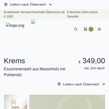
Liefern nach Österreich
Kostenloser Versand innerhalb Österreichs ab
6 Wochen Geld-zurück-
€ 1000
Garantie
Krems
349,00
€
inkl. 20% MwSt.
Esszimmerstuhl aus Massivholz mit
Polstersitz
Liefern nach Österreich