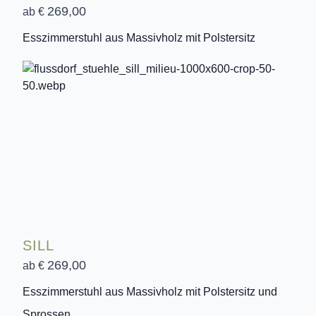
269,00
ab €
Esszimmerstuhl aus Massivholz mit Polstersitz
SILL
269,00
ab €
Esszimmerstuhl aus Massivholz mit Polstersitz und
Sprossen