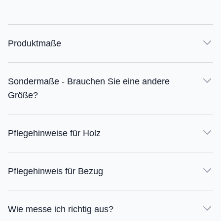
Produktmaße
Sondermaße - Brauchen Sie eine andere
Größe?
Pflegehinweise für Holz
Pflegehinweis für Bezug
Wie messe ich richtig aus?