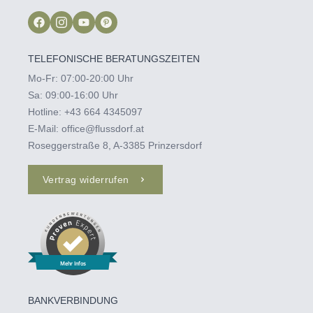
TELEFONISCHE BERATUNGSZEITEN
Mo-Fr: 07:00-20:00 Uhr
Sa: 09:00-16:00 Uhr
Hotline:
+43 664 4345097‬
E-Mail:
office@flussdorf.at
Roseggerstraße 8, A-3385 Prinzersdorf
Vertrag widerrufen
Mehr Infos
BANKVERBINDUNG