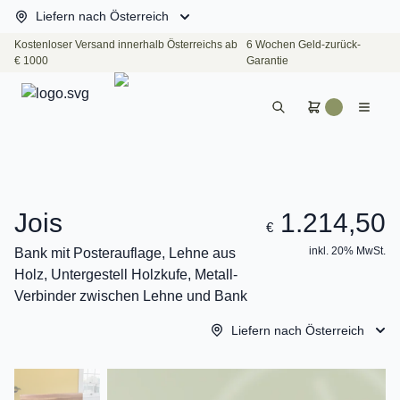
Liefern nach Österreich
Kostenloser Versand innerhalb Österreichs ab
6 Wochen Geld-zurück-
€ 1000
Garantie
Jois
1.214,50
€
inkl. 20% MwSt.
Bank mit Posterauflage, Lehne aus
Holz, Untergestell Holzkufe, Metall-
Verbinder zwischen Lehne und Bank
Liefern nach Österreich