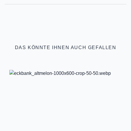
DAS KÖNNTE IHNEN AUCH GEFALLEN