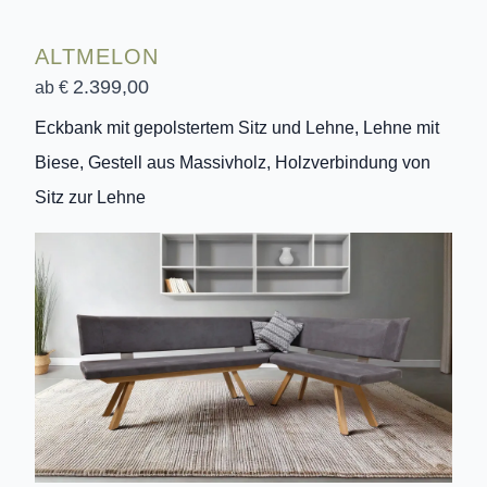
ALTMELON
2.399,00
ab €
Eckbank mit gepolstertem Sitz und Lehne, Lehne mit
Biese, Gestell aus Massivholz, Holzverbindung von
Sitz zur Lehne