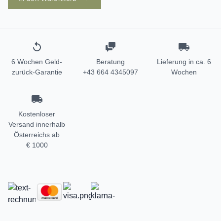
6 Wochen Geld-
Beratung
Lieferung in ca. 6
zurück-Garantie
+43 664 4345097
Wochen
Kostenloser
Versand innerhalb
Österreichs ab
€ 1000