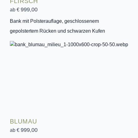
FLIRSCH
999,00
ab €
Bank mit Polsterauflage, geschlossenem
gepolstertem Rücken und schwarzen Kufen
BLUMAU
999,00
ab €