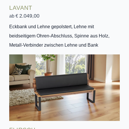
LAVANT
2.049,00
ab €
Eckbank und Lehne gepolstert, Lehne mit
beidseitigem Ohren-Abschluss, Spinne aus Holz,
Metall-Verbinder zwischen Lehne und Bank