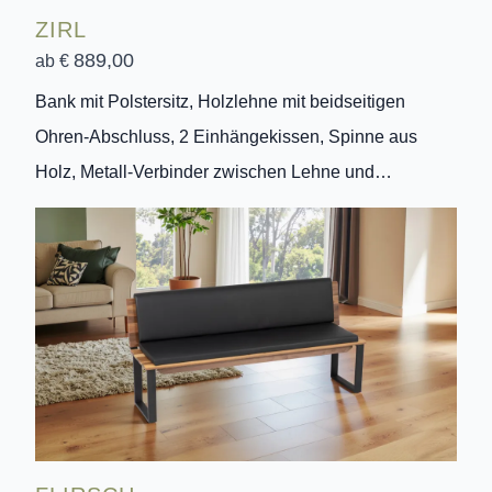
ZIRL
889,00
ab €
Bank mit Polstersitz, Holzlehne mit beidseitigen
Ohren-Abschluss, 2 Einhängekissen, Spinne aus
Holz, Metall-Verbinder zwischen Lehne und…