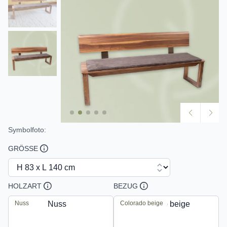
Symbolfoto:
GRÖSSE
HOLZART
BEZUG
Nuss
Colorado beige