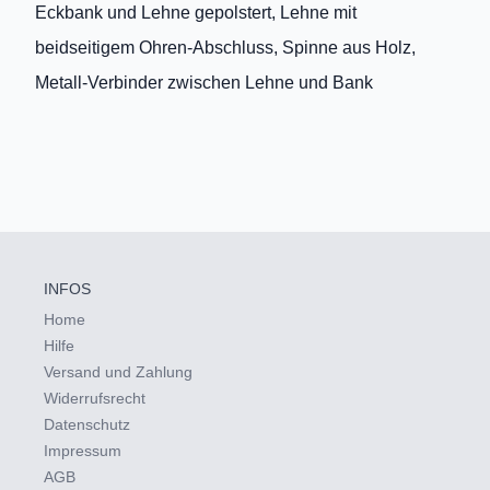
Eckbank und Lehne gepolstert, Lehne mit
beidseitigem Ohren-Abschluss, Spinne aus Holz,
Metall-Verbinder zwischen Lehne und Bank
INFOS
Home
Hilfe
Versand und Zahlung
Widerrufsrecht
Datenschutz
Impressum
AGB