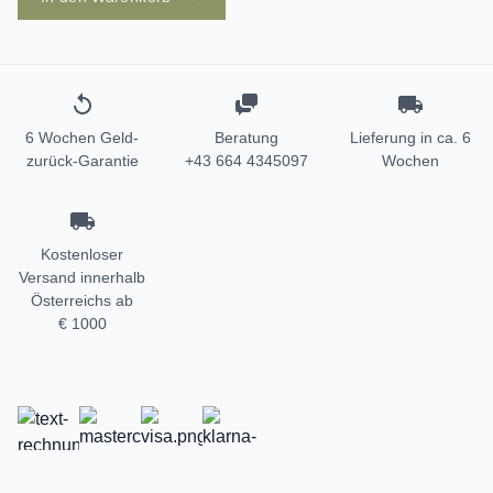
6 Wochen Geld-
Beratung
Lieferung in ca. 6
zurück-Garantie
+43 664 4345097
Wochen
Kostenloser
Versand innerhalb
Österreichs ab
€ 1000