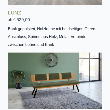
LUNZ
629,00
ab €
Bank gepolstert, Holzlehne mit beidseitigen Ohren-
Abschluss, Spinne aus Holz, Metall-Verbinder
zwischen Lehne und Bank