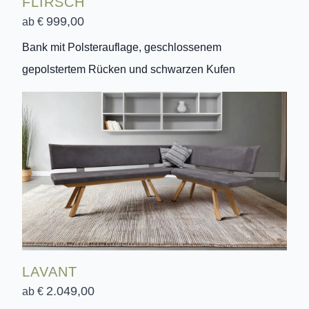
FLIRSCH
999,00
ab €
Bank mit Polsterauflage, geschlossenem
gepolstertem Rücken und schwarzen Kufen
LAVANT
2.049,00
ab €