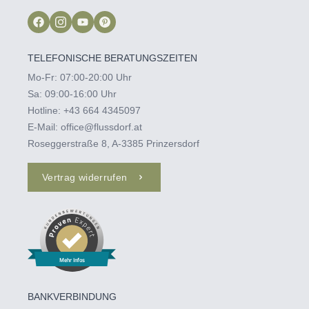
TELEFONISCHE BERATUNGSZEITEN
Mo-Fr: 07:00-20:00 Uhr
Sa: 09:00-16:00 Uhr
Hotline:
+43 664 4345097‬
E-Mail:
office@flussdorf.at
Roseggerstraße 8, A-3385 Prinzersdorf
Vertrag widerrufen
Mehr Infos
BANKVERBINDUNG