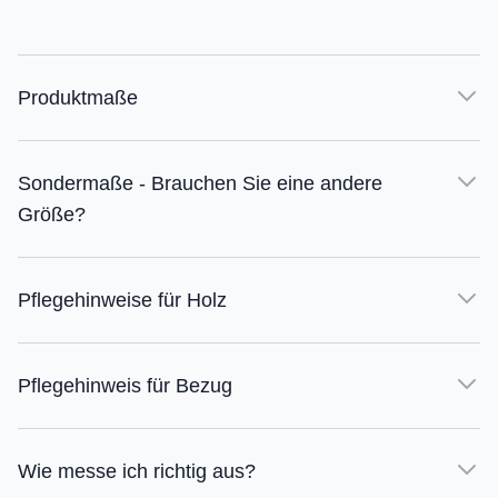
Produktmaße
Sondermaße - Brauchen Sie eine andere
Größe?
Pflegehinweise für Holz
Pflegehinweis für Bezug
Wie messe ich richtig aus?