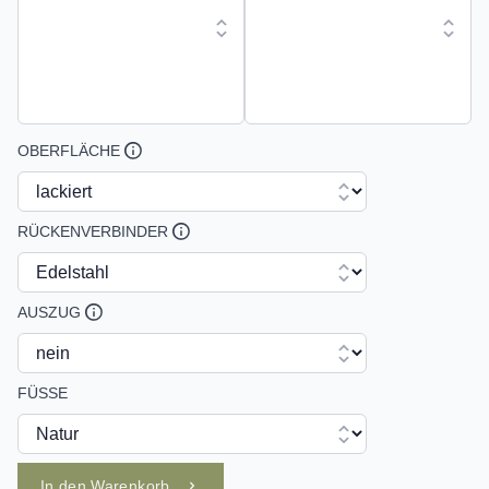
OBERFLÄCHE
RÜCKENVERBINDER
AUSZUG
FÜSSE
In den Warenkorb