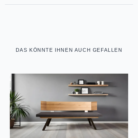
DAS KÖNNTE IHNEN AUCH GEFALLEN