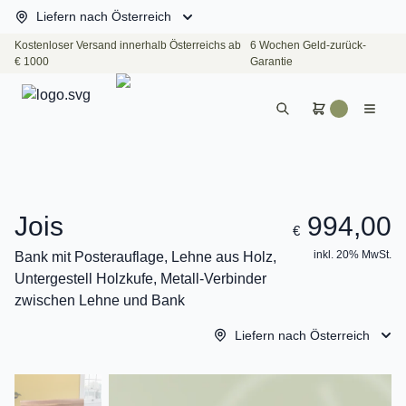
Liefern nach Österreich
Kostenloser Versand innerhalb Österreichs ab
6 Wochen Geld-zurück-
€ 1000
Garantie
Jois
994,00
€
inkl. 20% MwSt.
Bank mit Posterauflage, Lehne aus Holz,
Untergestell Holzkufe, Metall-Verbinder
zwischen Lehne und Bank
Liefern nach Österreich