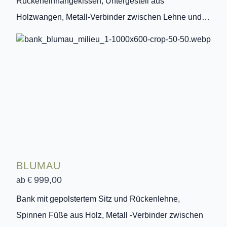
Rückeneinhängekissen, Untergestell aus
Holzwangen, Metall-Verbinder zwischen Lehne und…
BLUMAU
999,00
ab €
Bank mit gepolstertem Sitz und Rückenlehne,
Spinnen Füße aus Holz, Metall -Verbinder zwischen