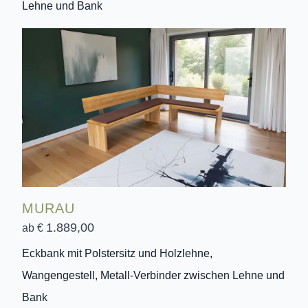
Lehne und Bank
MURAU
1.889,00
ab €
Eckbank mit Polstersitz und Holzlehne,
Wangengestell, Metall-Verbinder zwischen Lehne und
Bank