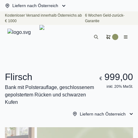
Liefern nach Österreich
Kostenloser Versand innerhalb Österreichs ab
6 Wochen Geld-zurück-
€ 1000
Garantie
Flirsch
999,00
€
inkl. 20% MwSt.
Bank mit Polsterauflage, geschlossenem
gepolstertem Rücken und schwarzen
Kufen
Liefern nach Österreich