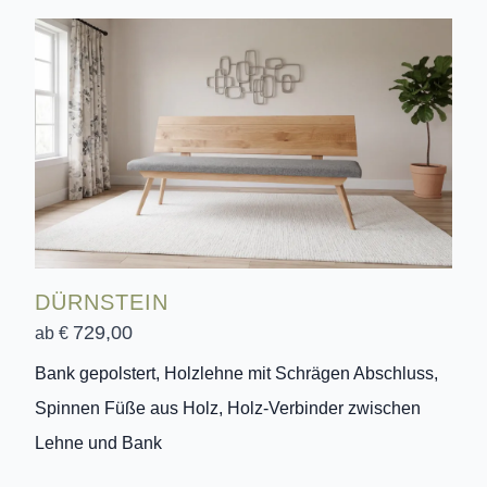
DÜRNSTEIN
729,00
ab €
Bank gepolstert, Holzlehne mit Schrägen Abschluss,
Spinnen Füße aus Holz, Holz-Verbinder zwischen
Lehne und Bank