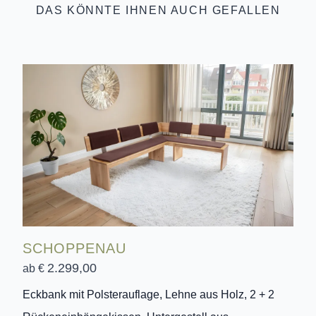
DAS KÖNNTE IHNEN AUCH GEFALLEN
SCHOPPENAU
2.299,00
ab €
Eckbank mit Polsterauflage, Lehne aus Holz, 2 + 2