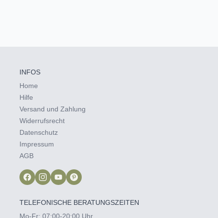
INFOS
Home
Hilfe
Versand und Zahlung
Widerrufsrecht
Datenschutz
Impressum
AGB
TELEFONISCHE BERATUNGSZEITEN
Mo-Fr: 07:00-20:00 Uhr