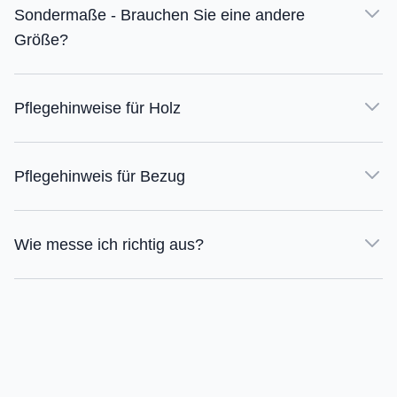
Sondermaße - Brauchen Sie eine andere
Größe?
Pflegehinweise für Holz
Pflegehinweis für Bezug
Wie messe ich richtig aus?