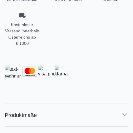
Kostenloser
Versand innerhalb
Österreichs ab
€ 1000
Produktmaße