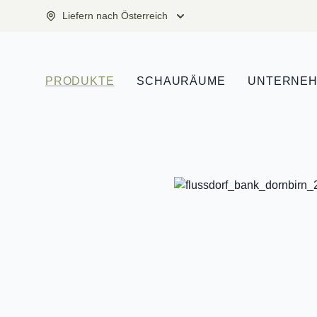
Liefern nach Österreich
PRODUKTE
SCHAURÄUME
UNTERNE