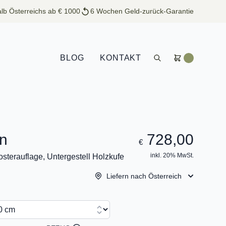
lb Österreichs ab € 1000
6 Wochen Geld-zurück-Garantie
BLOG
KONTAKT
n
728,00
€
inkl. 20% MwSt.
sterauflage, Untergestell Holzkufe
Liefern nach Österreich