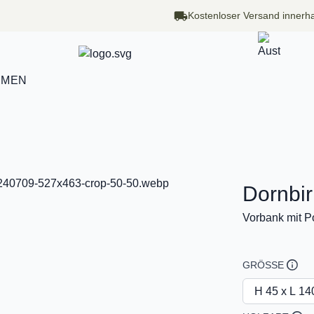
Kostenloser Versand innerha
HMEN
Dornbir
Vorbank mit Po
GRÖSSE