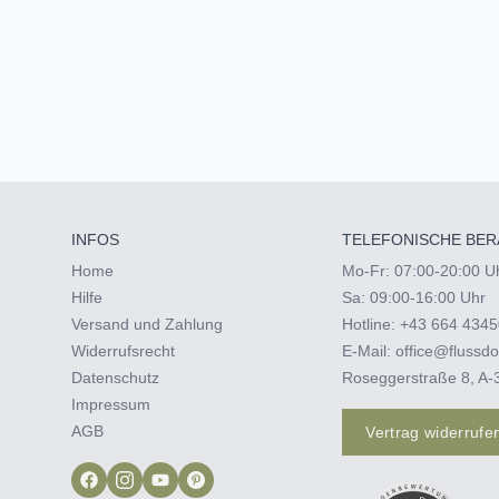
INFOS
TELEFONISCHE BER
Home
Mo-Fr: 07:00-20:00 U
Hilfe
Sa: 09:00-16:00 Uhr
Versand und Zahlung
Hotline:
+43 664 4345
Widerrufsrecht
E-Mail:
office@flussdo
Datenschutz
Roseggerstraße 8, A-
Impressum
AGB
Vertrag widerrufe