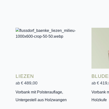
LIEZEN
BLUDE
489,00
419,
ab €
ab €
Vorbank mit Polsterauflage,
Vorbank mi
Untergestell aus Holzwangen
Holzkufe