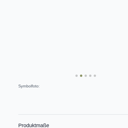
Symbolfoto:
Produktmaße