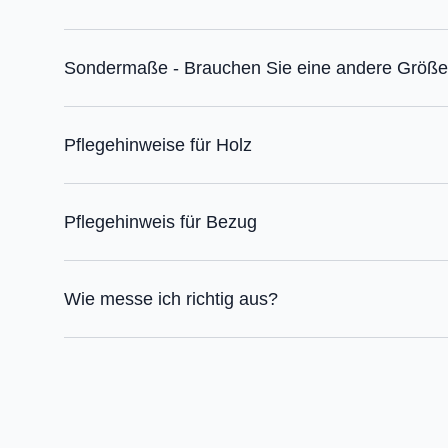
Sondermaße - Brauchen Sie eine andere Größ
Pflegehinweise für Holz
Pflegehinweis für Bezug
Wie messe ich richtig aus?